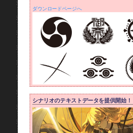
ダウンロードページへ
シナリオのテキストデータを提供開始！