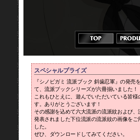
スペシャルプライズ
『シノビガミ 流派ブック 斜歯忍軍』の発売
て、流派ブックシリーズが六冊揃いました！
これもひとえに、遊んでいただいている皆様
す。ありがとうございます！
その感謝を込めて六大流派の流派紋および、
発表されました下位流派の流派紋の画像をご
した。
ぜひ、ダウンロードしてみてください。