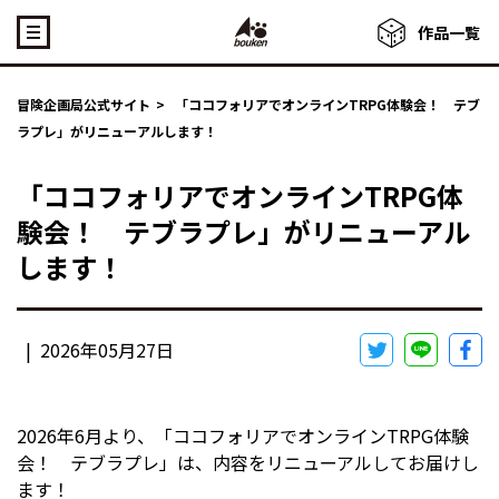
作品一覧
冒険企画局公式サイト
>
「ココフォリアでオンラインTRPG体験会！ テブ
ラプレ」がリニューアルします！
「ココフォリアでオンラインTRPG体
験会！ テブラプレ」がリニューアル
します！
|
2026年05月27日
2026年6月より、
「ココフォリアでオンラインTRPG体験
会！ テブラプレ」
は、内容をリニューアルしてお届けし
ます！