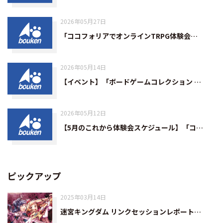
2026年05月27日
「ココフォリアでオンラインTRPG体験会…
2026年05月14日
【イベント】「ボードゲームコレクション …
2026年05月12日
【5月のこれから体験会スケジュール】「コ…
ピックアップ
2025年03月14日
迷宮キングダム リンクセッションレポート…