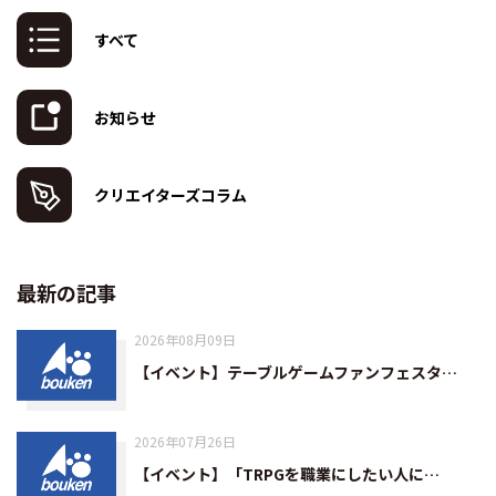
すべて
お知らせ
クリエイターズコラム
最新の記事
2026年08月09日
【イベント】テーブルゲームファンフェスタ…
2026年07月26日
【イベント】「TRPGを職業にしたい人に…