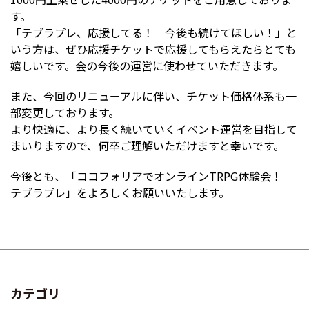
す。
「テブラプレ、応援してる！ 今後も続けてほしい！」と
いう方は、ぜひ応援チケットで応援してもらえたらとても
嬉しいです。会の今後の運営に使わせていただきます。
また、今回のリニューアルに伴い、チケット価格体系も一
部変更しております。
より快適に、より長く続いていくイベント運営を目指して
まいりますので、何卒ご理解いただけますと幸いです。
今後とも、「ココフォリアでオンラインTRPG体験会！
テブラプレ」をよろしくお願いいたします。
カテゴリ