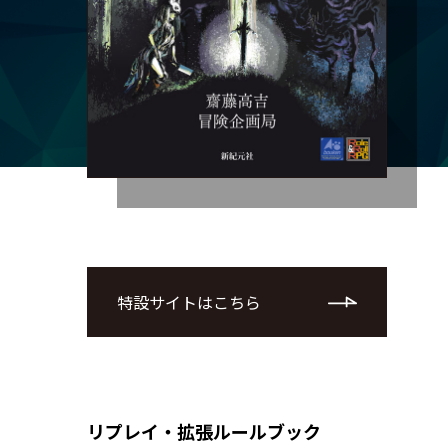
特設サイトはこちら
リプレイ・拡張ルールブック