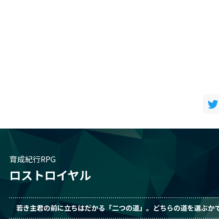
育成紀行RPG
ロストロイヤル
若き主君の前に立ちはだかる「二つの道」。どちらの道を選ぶか