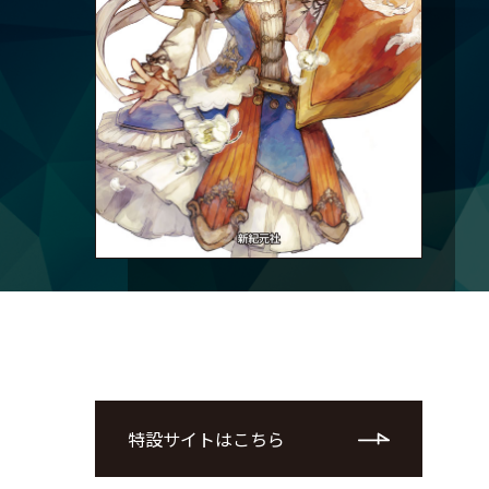
特設サイトはこちら