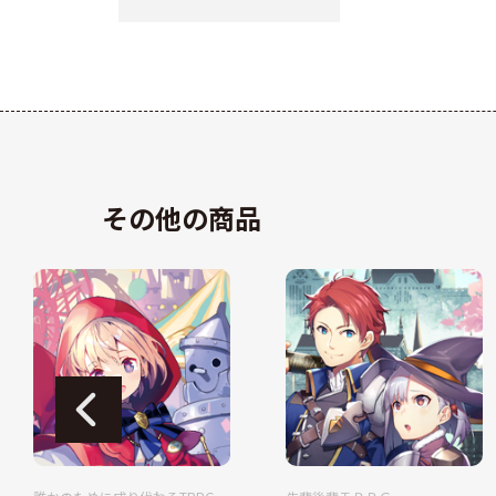
その他の商品