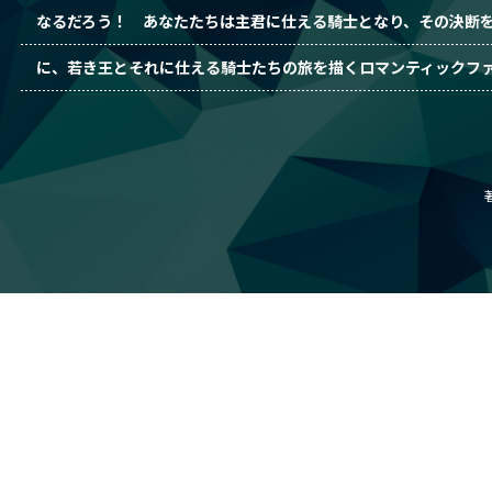
なるだろう！ あなたたちは主君に仕える騎士となり、その決断
に、若き王とそれに仕える騎士たちの旅を描くロマンティックファ