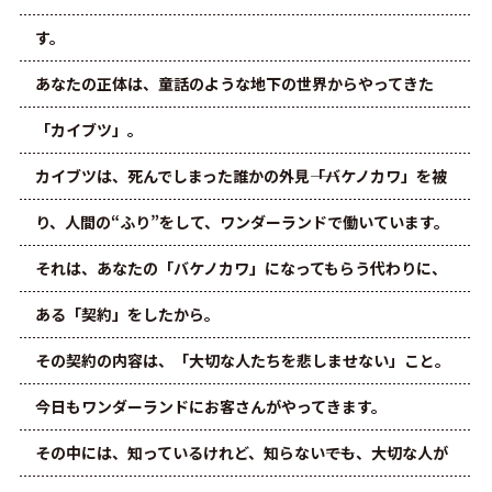
す。
あなたの正体は、童話のような地下の世界からやってきた
「カイブツ」。
カイブツは、死んでしまった誰かの外見――「バケノカワ」を被
り、人間の“ふり”をして、ワンダーランドで働いています。
それは、あなたの「バケノカワ」になってもらう代わりに、
ある「契約」をしたから。
その契約の内容は、「大切な人たちを悲しませない」こと。
今日もワンダーランドにお客さんがやってきます。
その中には、知っているけれど、知らない――でも、大切な人が