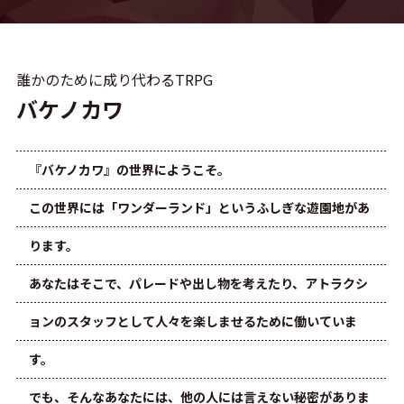
誰かのために成り代わるTRPG
バケノカワ
『バケノカワ』の世界にようこそ。
この世界には「ワンダーランド」というふしぎな遊園地があ
ります。
あなたはそこで、パレードや出し物を考えたり、アトラクシ
ョンのスタッフとして人々を楽しませるために働いていま
す。
でも、そんなあなたには、他の人には言えない秘密がありま