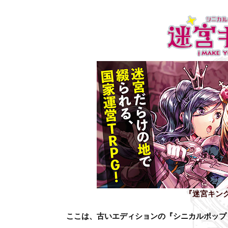
『迷宮キン
ここは、古いエディションの『シニカルポップ