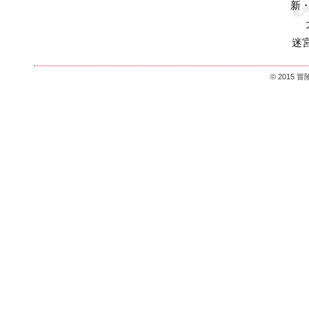
新
迷
© 2015 