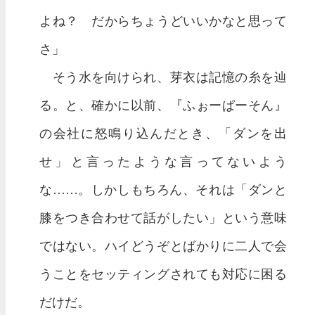
よね？ だからちょうどいいかなと思って
さ」
そう水を向けられ、芽衣は記憶の糸を辿
る。と、確かに以前、『ふぉーぱーそん』
の会社に怒鳴り込んだとき、「ダンを出
せ」と言ったような言ってないよう
な……。しかしもちろん、それは「ダンと
膝をつき合わせて話がしたい」という意味
ではない。ハイどうぞとばかりに二人で会
うことをセッティングされても対応に困る
だけだ。