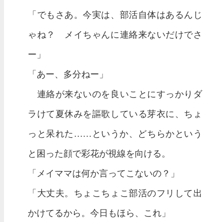
「でもさあ。今実は、部活自体はあるんじ
ゃね？ メイちゃんに連絡来ないだけでさ
ー」
「あー、多分ねー」
連絡が来ないのを良いことにすっかりダ
ラけて夏休みを謳歌している芽衣に、ちょ
っと呆れた……というか、どちらかという
と困った顔で彩花が視線を向ける。
「メイママは何か言ってこないの？」
「大丈夫。ちょこちょこ部活のフリして出
かけてるから。今日もほら、これ」