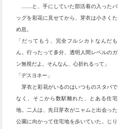
……と、手にしていた部活着の入ったバ
ッグを彩花に見せてから、芽衣は小さくた
め息。
「だってもう、完全フルシカトなんだも
ん。行ったって多分、透明人間レベルのガ
ン無視だよ。そんなん、心折れるって」
「デスヨネー」
芽衣と彩花がいるのはいつものスタバで
なく、そこから数駅離れた、とある住宅
地。二人は、先日芽衣がニャムと出会った
公園に向かって住宅地を歩いていた。じり