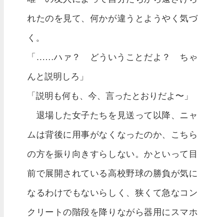
れたのを見て、何かが違うとようやく気づ
く。
「……ハァ？ どういうことだよ？ ちゃ
んと説明しろ」
「説明も何も、今、言ったとおりだよ〜」
退場した女子たちを見送って以降、ニャ
ムは背後に用事がなくなったのか、こちら
の方を振り向きすらしない。かといって目
前で展開されている高校野球の勝負が気に
なるわけでもないらしく、狭くて急なコン
クリートの階段を降りながら器用にスマホ