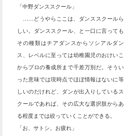
「中野ダンススクール」
……どうやらここは、ダンススクールら
しい。ダンススクール、と一口に言っても
その種類はチアダンスからソシアルダン
ス、レベルに至っては幼稚園児のおけいこ
からプロの養成所まで千差万別だ。そうい
った意味では現時点でほぼ情報はないに等
しいのだけれど、ダンが出入りしているス
クールであれば、その広大な選択肢からあ
る程度までは絞っていくことができる。
「お、サトシ。お疲れ」