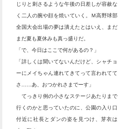
じりと刺さるような午後の日差しが容赦な
く二人の腕や顔を焼いていく。Ｍ高野球部
全国大会出場の夢は潰えたとはいえ、まだ
まだ夏も夏休みも真っ盛りだ。
「で、今日はここで何があるの？」
「詳しくは聞いてないんだけど、シャチョ
ーにメイちゃん連れてきてって言われてて
さ……あ、おつかれさまでーす」
てっきり例の小さなステージあたりまで
行くのかと思っていたのに、公園の入り口
付近に社長とダンの姿を見つけ、芽衣は