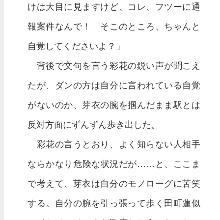
けは大目に見ますけど、コレ、フツーに通
報案件なんで！ そこのところ、ちゃんと
自覚してくださいよ？」
背後で文句を言う彩花の鋭い声が聞こえ
たが、ダンの方は自分に言われている自覚
がないのか、芽衣の腕を掴んだまま駅とは
反対方面にずんずん歩き出した。
彩花の言うとおり、よく知らない人相手
ならかなり危険な状況だが……と、ここま
で考えて、芽衣は自分のモノローグに苦笑
する。自分の腕を引っ張って歩く田町蓮似