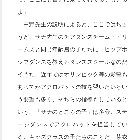
よ」
中野先生の説明によると、ここではちょ
うど、サナ先生のチアダンスチーム・ドリ
ームズと同じ年齢層の子たちに、ヒップホ
ップダンスを教えるダンススクールなのだ
そうだ。近年ではオリンピック等の影響も
あってかアクロバットの技を習いたいとい
う要望も多く、そちらの指導もしていると
いう。「サナのところの子」は多分、ステ
ージダンスでアクロバットを担当してい
る、キッズクラスの子たちのことだ。芽衣