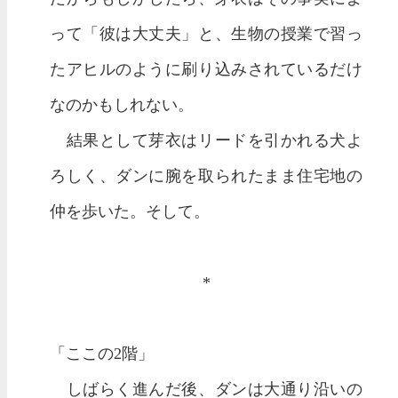
って「彼は大丈夫」と、生物の授業で習っ
たアヒルのように刷り込みされているだけ
なのかもしれない。
結果として芽衣はリードを引かれる犬よ
ろしく、ダンに腕を取られたまま住宅地の
仲を歩いた。そして。
*
「ここの2階」
しばらく進んだ後、ダンは大通り沿いの