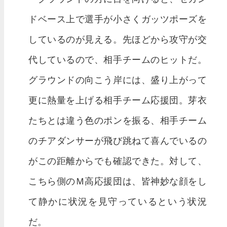
ドベース上で選手が小さくガッツポーズを
しているのが見える。先ほどから攻守が交
代しているので、相手チームのヒットだ。
グラウンドの向こう岸には、盛り上がって
更に熱量を上げる相手チーム応援団。芽衣
たちとは違う色のポンを振る、相手チーム
のチアダンサーが飛び跳ねて喜んでいるの
がこの距離からでも確認できた。対して、
こちら側のＭ高応援団は、皆神妙な顔をし
て静かに状況を見守っているという状況
だ。