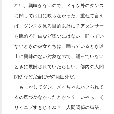
ない。興味がないので、メイ以外のダンス
に関しては目に映らなかった。重ねて言え
ば、ダンスを見る目的以外にチアダンサー
を眺める理由など聡史にはない。踊ってい
ないときの彼女たちは、踊っているとき以
上に興味のない対象なので、踊っていない
ときに展開されていたらしい、部内の人間
関係など完全に守備範囲外だ。
「もしかしてダン、メイちゃんハブられて
るの気づかなかったとか〜？ いやぁ、そ
りゃニブすぎじゃね？ 人間関係の構築、