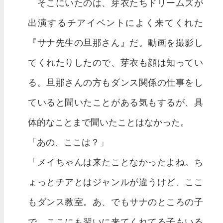
そこにいたのは、芽衣たちドリームズが
出演するチアイベントによく来てくれた
『サナ先生の旦那さん』だ。動画を撮影し
てくれたりしたので、芽衣も顔は知ってい
る。旦那さんの方もダンス関係の仕事をし
ていると聞いたことがある気もするが、具
体的なことまで聞いたことはなかった。
「あの、ここは？」
「メイちゃんは来たことなかったよね。ち
ょっとチアとはジャンルが違うけど、ここ
もダンス教室。あ、でもサナのところの子
で、ここにも習いに来てくれてる子もいる