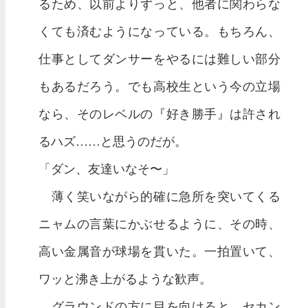
るため、以前よりずっと、他者に関わらな
くても済むようになっている。もちろん、
仕事としてダンサーをやるには難しい部分
もあるだろう。でも高校生という今の立場
なら、そのレベルの『好き勝手』は許され
るハズ……と思うのだが。
「ダン、友達いなそ〜」
薄く笑いながら的確に急所を突いてくる
ニャムの言葉にかぶせるように、その時、
高い金属音が球場を貫いた。一拍置いて、
ワッと沸き上がるような歓声。
グラウンドの方に目を向けると、セカン