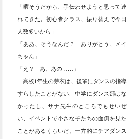
「暇そうだから、手伝わせようと思って連
れてきた。初心者クラス、振り替えで今日
人数多いから」
「ああ、そうなんだ？ ありがとう、メイ
ちゃん」
「え？ あ、あの……」
高校1年生の芽衣は、後輩にダンスの指導
すらしたことがない。中学にダンス部はな
かったし、サナ先生のところでもせいぜ
い、イベントで小さな子たちの面倒を見た
ことがあるくらいだ。一方的にチアダンス