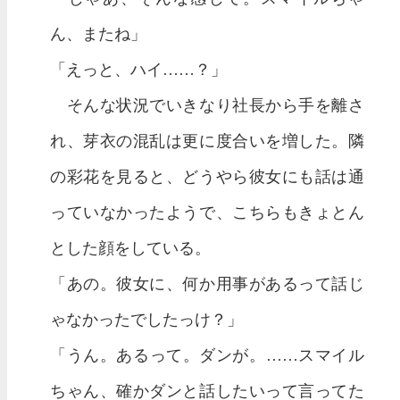
ん、またね」
「えっと、ハイ……？」
そんな状況でいきなり社長から手を離さ
れ、芽衣の混乱は更に度合いを増した。隣
の彩花を見ると、どうやら彼女にも話は通
っていなかったようで、こちらもきょとん
とした顔をしている。
「あの。彼女に、何か用事があるって話じ
ゃなかったでしたっけ？」
「うん。あるって。ダンが。……スマイル
ちゃん、確かダンと話したいって言ってた