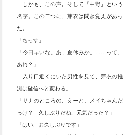
しかも、この声。そして『中野』という
名字。この二つに、芽衣は聞き覚えがあっ
た。
「ちっす」
「今日早いな。あ、夏休みか。……って、
あれ？」
入り口近くにいた男性を見て、芽衣の推
測は確信へと変わる。
「サナのところの、えーと、メイちゃんだ
っけ？ 久しぶりだね。元気だった？」
「はい。お久しぶりです」