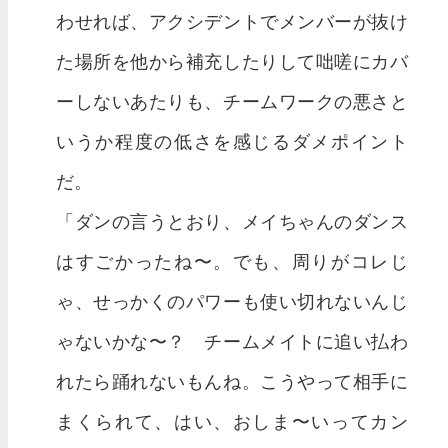
わせれば、アクシデントでメンバーが抜け
た場所を他から補充したりして咄嗟にカバ
ーしないあたりも、チームワークの悪さと
いうか程度の低さを感じるダメポイント
だ。
「ダンの言うとおり、メイちゃんのダンス
はすごかったね〜。でも、周りがコレじ
ゃ、せっかくのパワーも使い切れないんじ
ゃないかな〜？ チームメイトに追い払わ
れたら踊れないもんね。こうやって相手に
まくられて、はい、おしま〜いってカン