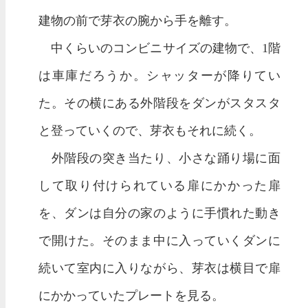
建物の前で芽衣の腕から手を離す。
中くらいのコンビニサイズの建物で、1階
は車庫だろうか。シャッターが降りてい
た。その横にある外階段をダンがスタスタ
と登っていくので、芽衣もそれに続く。
外階段の突き当たり、小さな踊り場に面
して取り付けられている扉にかかった扉
を、ダンは自分の家のように手慣れた動き
で開けた。そのまま中に入っていくダンに
続いて室内に入りながら、芽衣は横目で扉
にかかっていたプレートを見る。