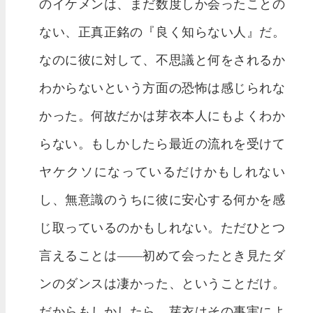
のイケメンは、まだ数度しか会ったことの
ない、正真正銘の『良く知らない人』だ。
なのに彼に対して、不思議と何をされるか
わからないという方面の恐怖は感じられな
かった。何故だかは芽衣本人にもよくわか
らない。もしかしたら最近の流れを受けて
ヤケクソになっているだけかもしれない
し、無意識のうちに彼に安心する何かを感
じ取っているのかもしれない。ただひとつ
言えることは——初めて会ったとき見たダ
ンのダンスは凄かった、ということだけ。
だからもしかしたら、芽衣はその事実によ