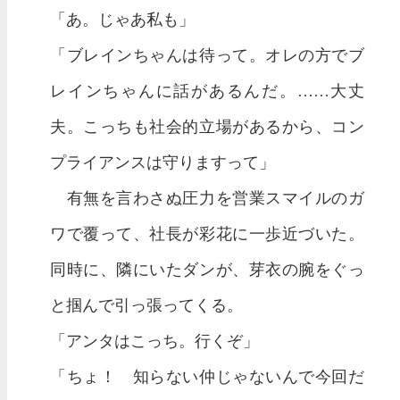
「あ。じゃあ私も」
「ブレインちゃんは待って。オレの方でブ
レインちゃんに話があるんだ。……大丈
夫。こっちも社会的立場があるから、コン
プライアンスは守りますって」
有無を言わさぬ圧力を営業スマイルのガ
ワで覆って、社長が彩花に一歩近づいた。
同時に、隣にいたダンが、芽衣の腕をぐっ
と掴んで引っ張ってくる。
「アンタはこっち。行くぞ」
「ちょ！ 知らない仲じゃないんで今回だ