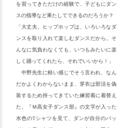
を習ってきただけの経験で、子どもにダン
スの指導など果たしてできるのだろうか？
「大丈夫。ヒップホップは、いろいろなダ
ンスを取り入れて楽しむダンスだから。そ
んなに気負わなくても、いつもみたいに楽
しく踊ってくれたら、それでいいから！」
中野先生に軽い感じでそう言われ、なん
だかよくわからないまま、芽衣は部活を偽
装するため持ってきていた練習着に着替え
た。『Ｍ高女子ダンス部』の文字が入った
水色のTシャツを見て、ダンが自分のバッ