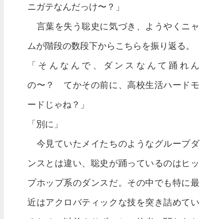
ニガテなんだっけ〜？」
言葉を失う聡史に気づき、ようやくニャ
ムが階段の数段下からこちらを振り返る。
「そんなんで、ダンスなんて踊れん
の〜？ てかその前に、高校生活ハードモ
ードじゃね？」
「別に」
今見ていたメイたちのようなグループダ
ンスとは違い、聡史が踊っているのはヒッ
プホップ系のダンスだ。その中でも特に最
近はアクロバティックな技を突き詰めてい