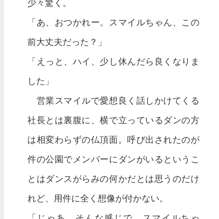
少々驚く。
「あ、おつかれー。スマイルちゃん、この
前大丈夫だった？」
「えっと、ハイ、少し休んだら良くなりま
した」
営業スマイルで愛想良く話しかけてくる
社長とは裏腹に、横で立っているダンの方
は相変わらずの仏頂面。呼び出されたのが
件の公園でメンバーにダンがいるというこ
とはダンスがらみの何かだとは思うのだけ
れど、用件に全く想像が付かない。
「じゃあ、そんな感じで。スマイルちゃ