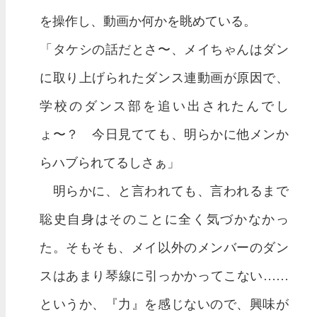
を操作し、動画か何かを眺めている。
「タケシの話だとさ〜、メイちゃんはダン
に取り上げられたダンス連動画が原因で、
学校のダンス部を追い出されたんでし
ょ〜？ 今日見てても、明らかに他メンか
らハブられてるしさぁ」
明らかに、と言われても、言われるまで
聡史自身はそのことに全く気づかなかっ
た。そもそも、メイ以外のメンバーのダン
スはあまり琴線に引っかかってこない……
というか、『力』を感じないので、興味が