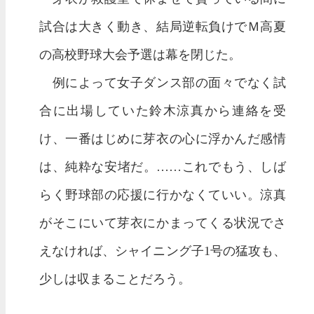
試合は大きく動き、結局逆転負けでＭ高夏
の高校野球大会予選は幕を閉じた。
例によって女子ダンス部の面々でなく試
合に出場していた鈴木涼真から連絡を受
け、一番はじめに芽衣の心に浮かんだ感情
は、純粋な安堵だ。……これでもう、しば
らく野球部の応援に行かなくていい。涼真
がそこにいて芽衣にかまってくる状況でさ
えなければ、シャイニング子1号の猛攻も、
少しは収まることだろう。