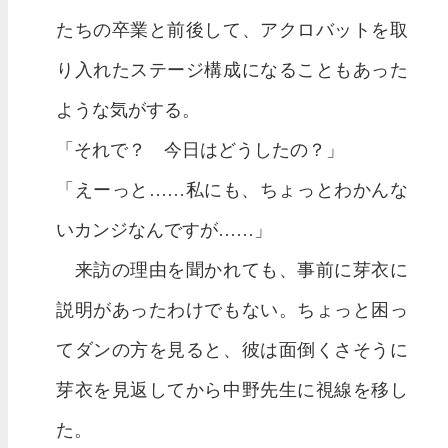
たちの卒業と前後して、アクロバットを取
り入れたステージ構成になることもあった
ような気がする。
「それで？ 今日はどうしたの？」
「えーっと……私にも、ちょっとわかんな
いカンジなんですが……」
来訪の理由を聞かれても、事前に芽衣に
説明があったわけでもない。ちょっと困っ
てダンの方を見ると、彼は面倒くさそうに
芽衣を見返してから中野先生に視線を移し
た。