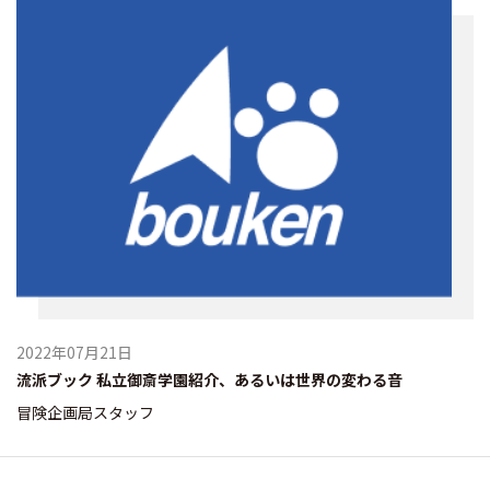
2022年07月21日
流派ブック 私立御斎学園紹介、あるいは世界の変わる音
冒険企画局スタッフ