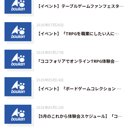
【イベント】テーブルゲームファンフェスタ…
2026年07月26日
【イベント】「TRPGを職業にしたい人に…
2026年05月27日
「ココフォリアでオンラインTRPG体験会…
2026年05月14日
【イベント】「ボードゲームコレクション …
2026年05月12日
【5月のこれから体験会スケジュール】「コ…