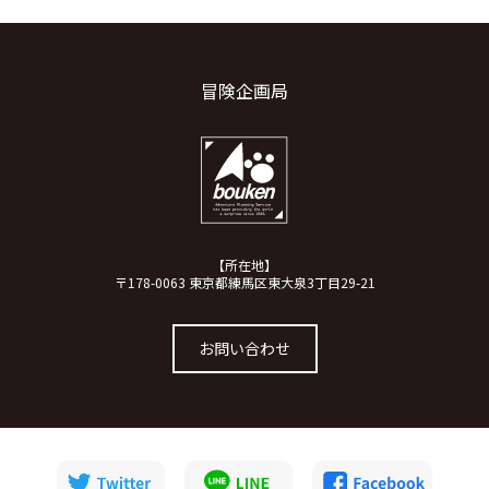
冒険企画局
【所在地】
〒178-0063 東京都練馬区東大泉3丁目29-21
お問い合わせ