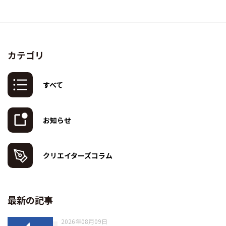
カテゴリ
すべて
お知らせ
クリエイターズコラム
最新の記事
2026年08月09日