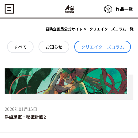
作品一覧
冒険企画局公式サイト
>
クリエイターズコラム一覧
すべて
お知らせ
クリエイターズコラム
2026年01月15日
斜歯忍軍・秘匿計画2