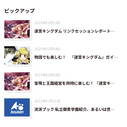
ピックアップ
2025年03月14日
迷宮キングダム リンクセッションレポート…
2025年02月04日
物語でも楽しむ！ 『迷宮キングダム』ガイ…
2025年02月04日
冒険と王国経営を同時に楽しむ！ 『迷宮キ…
2022年07月21日
流派ブック 私立御斎学園紹介、あるいは世…