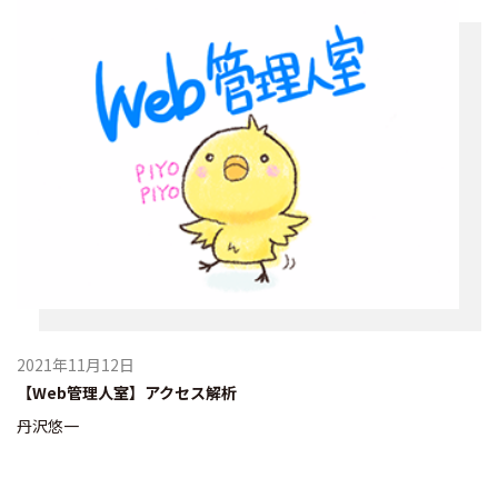
2021年11月12日
【Web管理人室】アクセス解析
丹沢悠一