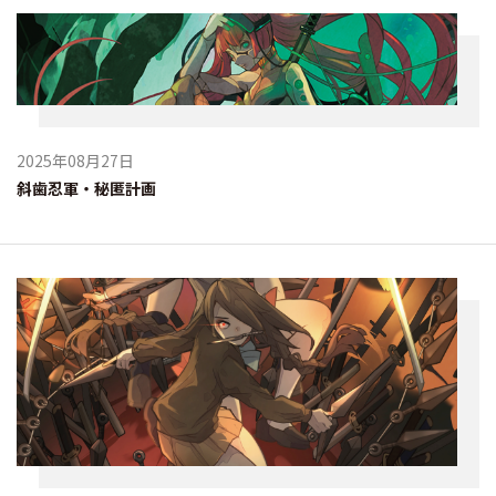
2025年08月27日
斜歯忍軍・秘匿計画